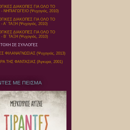
ΓΙΚΕΣ ΔΙΑΚΟΠΕΣ ΓΙΑ ΟΛΟ ΤΟ
- ΝΗΠΙΑΓΩΓΕΙΟ (Ψυχογιός, 2010)
ΓΙΚΕΣ ΔΙΑΚΟΠΕΣ ΓΙΑ ΟΛΟ ΤΟ
 Α΄ ΤΑΞΗ (Ψυχογιός, 2010)
ΓΙΚΕΣ ΔΙΑΚΟΠΕΣ ΓΙΑ ΟΛΟ ΤΟ
 Β΄ ΤΑΞΗ (Ψυχογιός, 2010)
ΤΟΧΗ ΣΕ ΣΥΛΛΟΓΕΣ
ΕΣ ΦΙΛΑΝΑΓΝΩΣΙΑΣ (Ψυχογιός, 2013)
ΡΑ ΤΗΣ ΦΑΝΤΑΣΙΑΣ (Άγκυρα, 2001)
ΝΤΕΣ ΜΕ ΠΕΙΣΜΑ